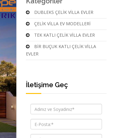
Kategoriler
DUBLEKS ÇELİK VİLLA EVLER
ÇELİK VİLLA EV MODELLERİ
TEK KATLI ÇELİK VİLLA EVLER
BİR BUÇUK KATLI ÇELİK VİLLA
EVLER
İletişime Geç