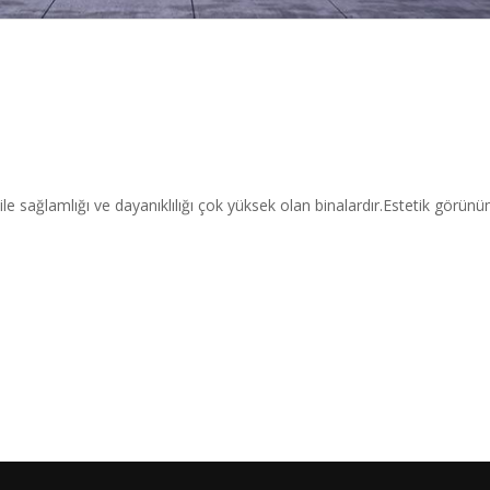
le sağlamlığı ve dayanıklılığı çok yüksek olan binalardır.Estetik görün