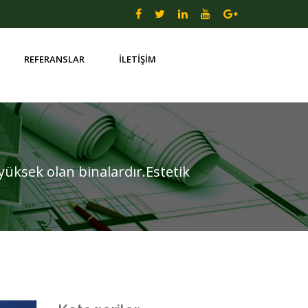
REFERANSLAR
İLETİŞİM
k yüksek olan binalardır.Estetik