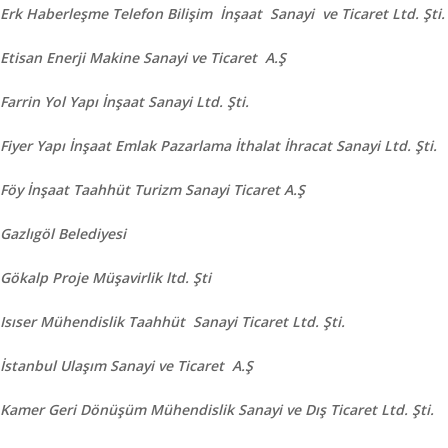
Erk Haberleşme Telefon Bilişim İnşaat Sanayi ve Ticaret Ltd. Şti.
Etisan Enerji Makine Sanayi ve Ticaret A.Ş
Farrin Yol Yapı İnşaat Sanayi Ltd. Şti.
Fiyer Yapı İnşaat Emlak Pazarlama İthalat İhracat Sanayi Ltd. Şti.
Föy İnşaat Taahhüt Turizm Sanayi Ticaret A.Ş
Gazlıgöl Belediyesi
Gökalp Proje Müşavirlik ltd. Şti
Isıser Mühendislik Taahhüt Sanayi Ticaret Ltd. Şti.
İstanbul Ulaşım Sanayi ve Ticaret A.Ş
Kamer Geri Dönüşüm Mühendislik Sanayi ve Dış Ticaret Ltd. Şti.