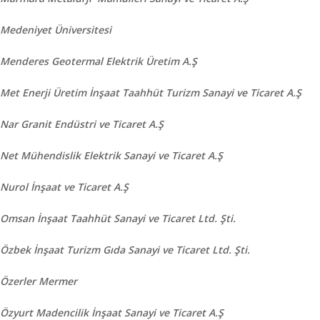
Medeniyet Üniversitesi
Menderes Geotermal Elektrik Üretim A.Ş
Met Enerji Üretim İnşaat Taahhüt Turizm Sanayi ve Ticaret A.Ş
Nar Granit Endüstri ve Ticaret A.Ş
Net Mühendislik Elektrik Sanayi ve Ticaret A.Ş
Nurol İnşaat ve Ticaret A.Ş
Omsan İnşaat Taahhüt Sanayi ve Ticaret Ltd. Şti.
Özbek İnşaat Turizm Gıda Sanayi ve Ticaret Ltd. Şti.
Özerler Mermer
Özyurt Madencilik İnşaat Sanayi ve Ticaret A.Ş