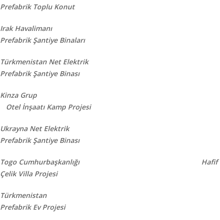
Prefabrik Toplu Konut
Irak Havalimanı
Prefabrik Şantiye Binaları
Türkmenistan Net Elektrik
Prefabrik Şantiye Binası
Kinza Grup
Otel İnşaatı Kamp Projesi
Ukrayna Net Elektrik
Prefabrik Şantiye Binası
Togo Cumhurbaşkanlığı Hafif
Çelik Villa Projesi
Türkmenistan
Prefabrik Ev Projesi