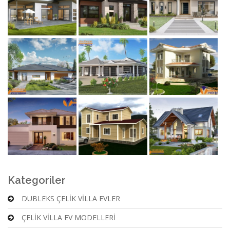
Kategoriler
DUBLEKS ÇELİK VİLLA EVLER
ÇELİK VİLLA EV MODELLERİ