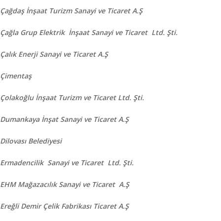
Çağdaş İnşaat Turizm Sanayi ve Ticaret A.Ş
Çağla Grup Elektrik İnşaat Sanayi ve Ticaret Ltd. Şti.
Çalık Enerji Sanayi ve Ticaret A.Ş
Çimentaş
Çolakoğlu İnşaat Turizm ve Ticaret Ltd. Şti.
Dumankaya İnşat Sanayi ve Ticaret A.Ş
Dilovası Belediyesi
Ermadencilik Sanayi ve Ticaret Ltd. Şti.
EHM Mağazacılık Sanayi ve Ticaret A.Ş
Ereğli Demir Çelik Fabrikası Ticaret A.Ş