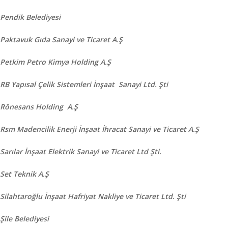
Pendik Belediyesi
Paktavuk Gıda Sanayi ve Ticaret A.Ş
Petkim Petro Kimya Holding A.Ş
RB Yapısal Çelik Sistemleri İnşaat Sanayi Ltd. Şti
Rönesans Holding A.Ş
Rsm Madencilik Enerji İnşaat İhracat Sanayi ve Ticaret A.Ş
Sarılar İnşaat Elektrik Sanayi ve Ticaret Ltd Şti.
Set Teknik A.Ş
Silahtaroğlu İnşaat Hafriyat Nakliye ve Ticaret Ltd. Şti
Şile Belediyesi