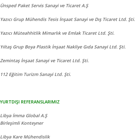
Ünsped Paket Servis Sanayi ve Ticaret A.Ş
Yazıcı Grup Mühendis Tesis İnşaat Sanayi ve Dış Ticaret Ltd. Şti.
Yazıcı Müteahhitlik Mimarlık ve Emlak Ticaret Ltd. Şti.
Yıltaş Grup Boya Plastik İnşaat Nakliye Gıda Sanayi Ltd. Şti.
Zemintaş İnşaat Sanayi ve Ticaret Ltd. Şti.
112 Eğitim Turizm Sanayi Ltd. Şti.
YURTDIŞI REFERANSLARIMIZ
Libya İmma Global A.Ş
Birleşimli Konteyner
Libya Kare Mühendislik