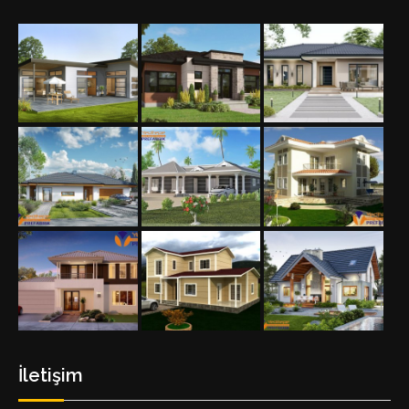
İletişim