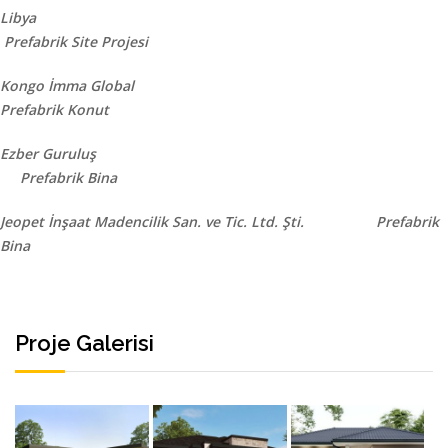
Libya
Prefabrik Site Projesi
Kongo İmma Global
Prefabrik Konut
Ezber Guruluş
Prefabrik Bina
Jeopet İnşaat Madencilik San. ve Tic. Ltd. Şti. Prefabrik
Bina
Proje Galerisi