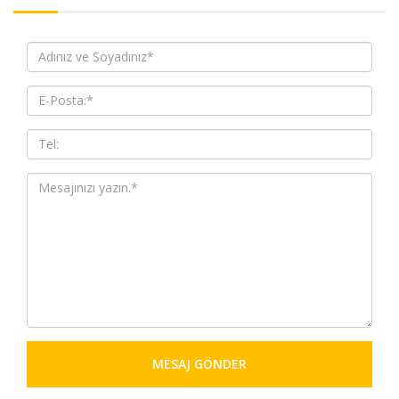
MESAJ GÖNDER