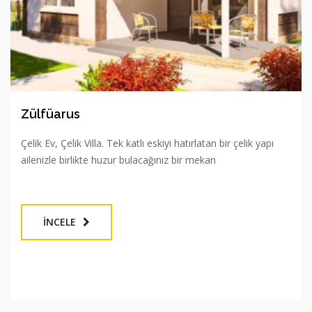
Zülfüarus
Çelik Ev, Çelik Villa. Tek katlı eskiyi hatırlatan bir çelik yapı
ailenizle birlikte huzur bulacağınız bir mekan
İNCELE