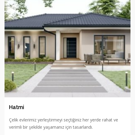
Hatmi
Çelik evlerimiz yerleştirmeyi seçtiğiniz her yerde rahat ve
verimli bir şekilde yaşamanız için tasarlandı.