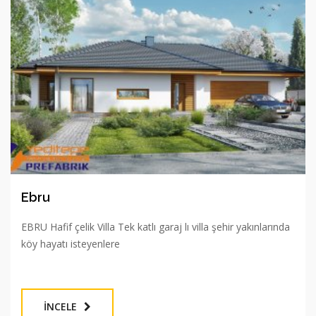
Ebru
EBRU Hafif çelik Villa Tek katlı garaj lı villa şehir yakınlarında
köy hayatı isteyenlere
İNCELE