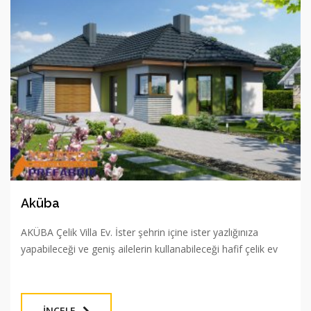
Aküba
AKÜBA Çelik Villa Ev. İster şehrin içine ister yazlığınıza
yapabileceği ve geniş ailelerin kullanabileceği hafif çelik ev
İNCELE