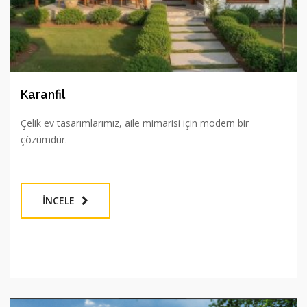
Karanfil
Çelik ev tasarımlarımız, aile mimarisi için modern bir
çözümdür.
İNCELE