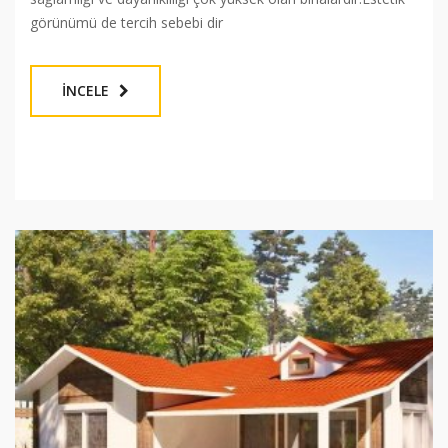
görünümü de tercih sebebi dir
İNCELE