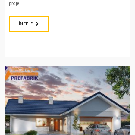
proje
İNCELE