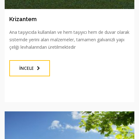
Krizantem
Ana taşıyıcıda kullanılan ve hem taşıyıcı hem de duvar olarak
sistemde yerini alan malzemeler, tamamen galvanizli yapı
çeliği levhalarından üretilmektedir
İNCELE