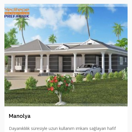
Manolya
Dayanıklılık süresiyle uzun kullanım imkanı sağlayan hafif