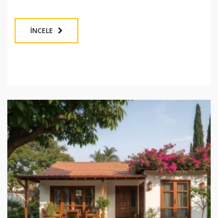
İNCELE