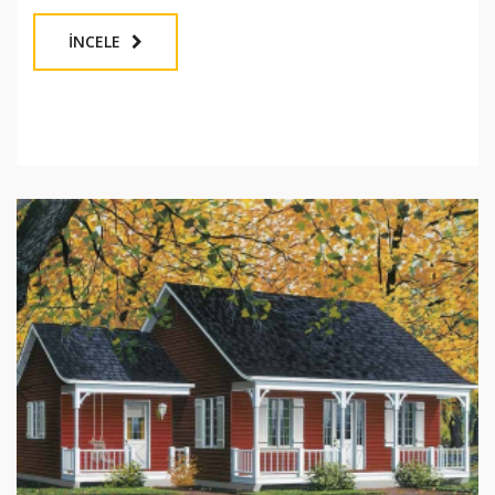
İNCELE