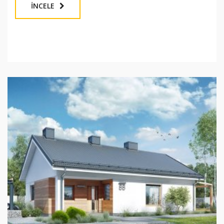
İNCELE