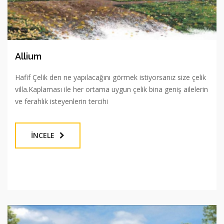
Allium
Hafif Çelik den ne yapılacağını görmek istiyorsanız size çelik
villa.Kaplaması ile her ortama uygun çelik bina geniş ailelerin
ve ferahlık isteyenlerin tercihi
İNCELE