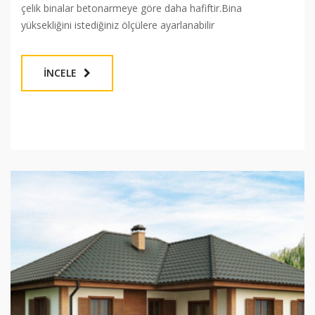
çelik binalar betonarmeye göre daha hafiftir.Bina
yüksekliğini istediğiniz ölçülere ayarlanabilir
İNCELE