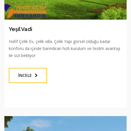
Yeşil Vadi
Hafif Çelik Ev, çelik villa. Çelik Yapı görsel olduğu kadar
konforu da içinde barındıran hızlı kurulum ve teslim avantajı
ile sizi bekliyor
İNCELE