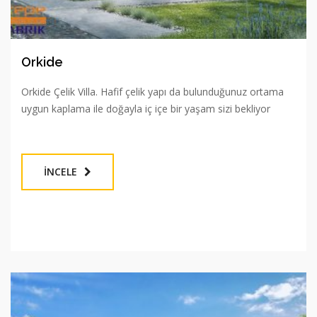
Orkide
Orkide Çelik Villa. Hafif çelik yapı da bulunduğunuz ortama
uygun kaplama ile doğayla iç içe bir yaşam sizi bekliyor
İNCELE