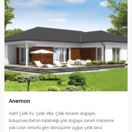
Anemon
Hafif Çelik Ev, Çelik Villa. Çelik binanın doğayla
buluşması.Beton kalabalığı yok doğaya zararlı malzeme
yok.Uzun ömürlü,geri dönüşüme uygun çelik bina