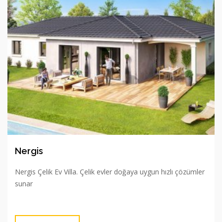
Nergis
Nergis Çelik Ev Villa. Çelik evler doğaya uygun hızlı çözümler
sunar