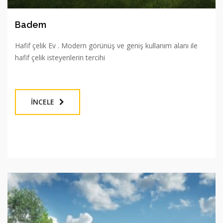
Badem
Hafif çelik Ev . Modern görünüş ve geniş kullanım alanı ile
hafif çelik isteyenlerin tercihi
İNCELE