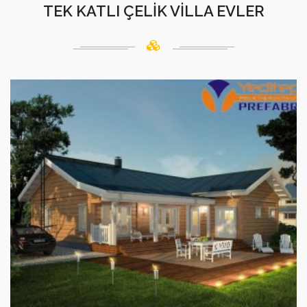
TEK KATLI ÇELİK VİLLA EVLER