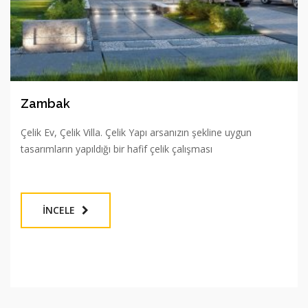
Zambak
Çelik Ev, Çelik Villa. Çelik Yapı arsanızın şekline uygun
tasarımların yapıldığı bir hafif çelik çalışması
İNCELE