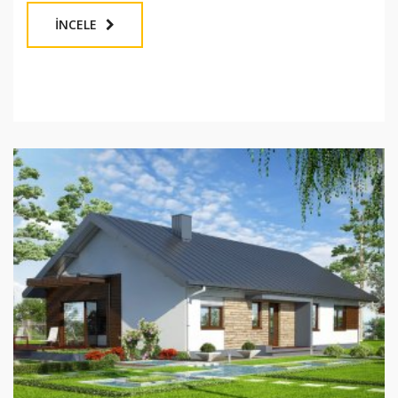
İNCELE