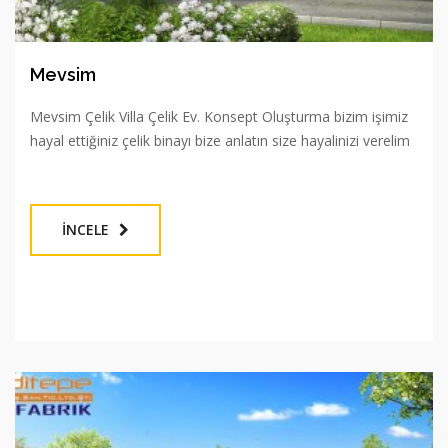
Mevsim
Mevsim Çelik Villa Çelik Ev. Konsept Oluşturma bizim işimiz
hayal ettiğiniz çelik binayı bize anlatın size hayalinizi verelim
İNCELE