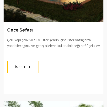
Gece Sefası
Çelil Yapı çelik Villa Ev. İster şehrin içine ister yazlığınıza
yapabileceğiniz ve geniş ailelerin kullanabileceği hafif çelik ev
İNCELE