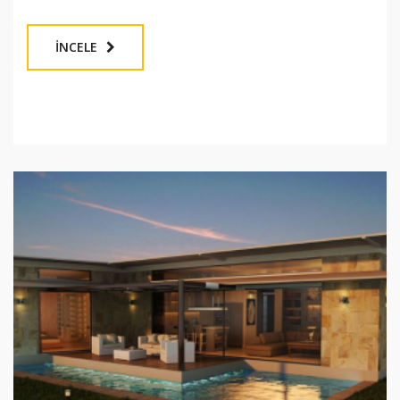
İNCELE