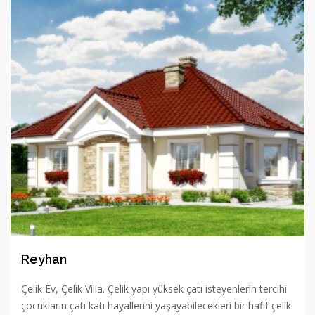
Reyhan
Çelik Ev, Çelik Villa. Çelik yapı yüksek çatı isteyenlerin tercihi
çocukların çatı katı hayallerini yaşayabilecekleri bir hafif çelik