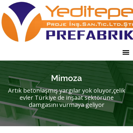
Mimoza
Artık betonlaşmış yargılar yok oluyor,çelik
evler Türkiye de inşaat sektörüne
damgasını vurmaya geliyor