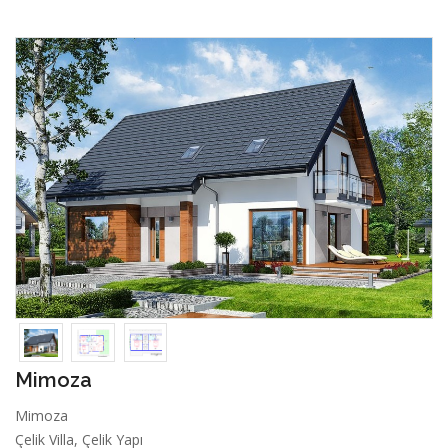
Mimoza
Mimoza
Çelik Villa, Çelik Yapı