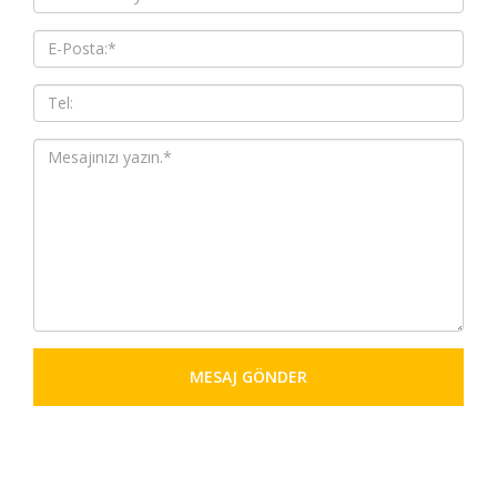
MESAJ GÖNDER